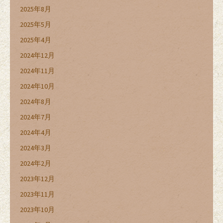
2025年8月
2025年5月
2025年4月
2024年12月
2024年11月
2024年10月
2024年8月
2024年7月
2024年4月
2024年3月
2024年2月
2023年12月
2023年11月
2023年10月