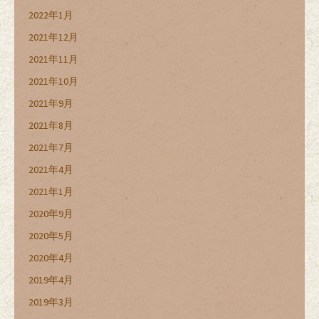
2022年1月
2021年12月
2021年11月
2021年10月
2021年9月
2021年8月
2021年7月
2021年4月
2021年1月
2020年9月
2020年5月
2020年4月
2019年4月
2019年3月