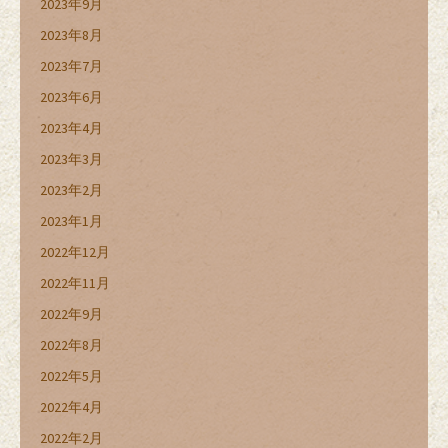
2023年9月
2023年8月
2023年7月
2023年6月
2023年4月
2023年3月
2023年2月
2023年1月
2022年12月
2022年11月
2022年9月
2022年8月
2022年5月
2022年4月
2022年2月