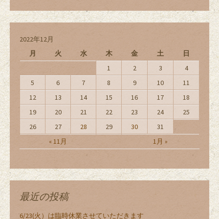
2022年12月
月
火
水
木
金
土
日
1
2
3
4
5
6
7
8
9
10
11
12
13
14
15
16
17
18
19
20
21
22
23
24
25
26
27
28
29
30
31
« 11月
1月 »
最近の投稿
6/23(火）は臨時休業させていただきます