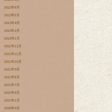
2022年8月
2022年5月
2022年4月
2022年2月
2022年1月
2021年12月
2021年11月
2021年10月
2021年9月
2021年8月
2021年7月
2021年4月
2021年1月
2020年9月