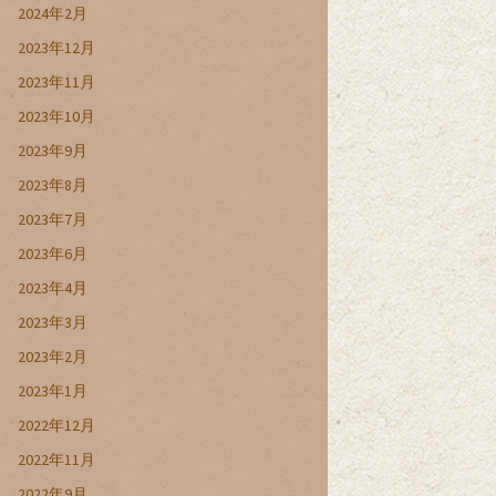
2024年2月
2023年12月
2023年11月
2023年10月
2023年9月
2023年8月
2023年7月
2023年6月
2023年4月
2023年3月
2023年2月
2023年1月
2022年12月
2022年11月
2022年9月