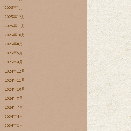
2026年1月
2025年12月
2025年11月
2025年10月
2025年8月
2025年5月
2025年4月
2024年12月
2024年11月
2024年10月
2024年8月
2024年7月
2024年4月
2024年3月