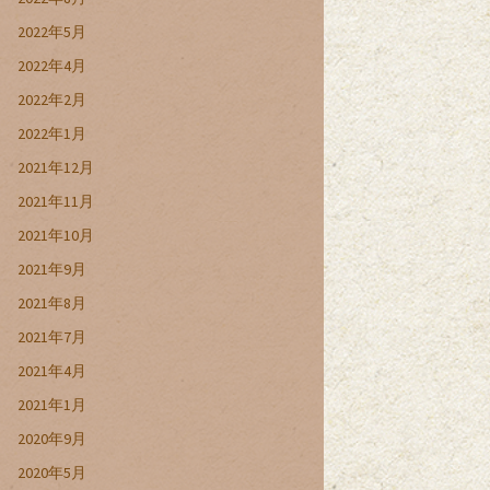
2022年5月
2022年4月
2022年2月
2022年1月
2021年12月
2021年11月
2021年10月
2021年9月
2021年8月
2021年7月
2021年4月
2021年1月
2020年9月
2020年5月