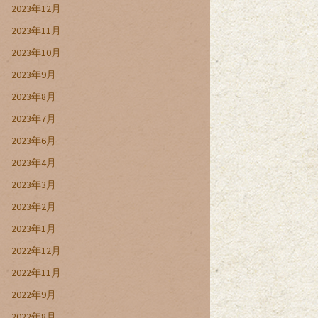
2023年12月
2023年11月
2023年10月
2023年9月
2023年8月
2023年7月
2023年6月
2023年4月
2023年3月
2023年2月
2023年1月
2022年12月
2022年11月
2022年9月
2022年8月