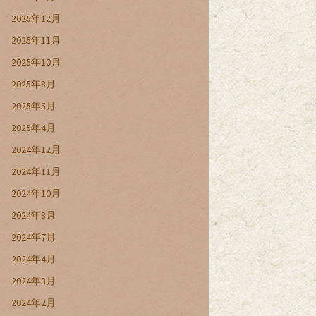
2025年12月
2025年11月
2025年10月
2025年8月
2025年5月
2025年4月
2024年12月
2024年11月
2024年10月
2024年8月
2024年7月
2024年4月
2024年3月
2024年2月